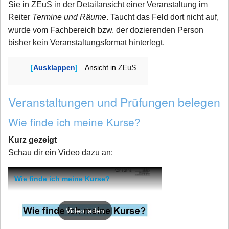
Sie in ZEuS in der Detailansicht einer Veranstaltung im
Reiter
Termine und Räume
. Taucht das Feld dort nicht auf,
wurde vom Fachbereich bzw. der dozierenden Person
bisher kein Veranstaltungsformat hinterlegt.
Ausklappen
Ansicht in ZEuS
Veranstaltungen und Prüfungen belegen
Wie finde ich meine Kurse?
Kurz gezeigt
Schau dir ein Video dazu an:
Wie finde ich meine Kurse?
Video laden