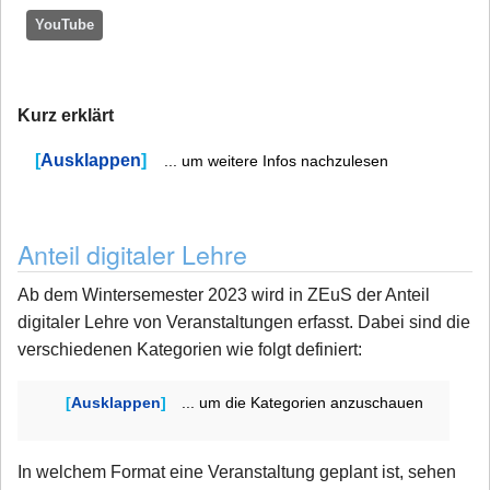
YouTube
Kurz erklärt
Ausklappen
... um weitere Infos nachzulesen
Anteil digitaler Lehre
Ab dem Wintersemester 2023 wird in ZEuS der Anteil
digitaler Lehre von Veranstaltungen erfasst. Dabei sind die
verschiedenen Kategorien wie folgt definiert:
Ausklappen
... um die Kategorien anzuschauen
In welchem Format eine Veranstaltung geplant ist, sehen