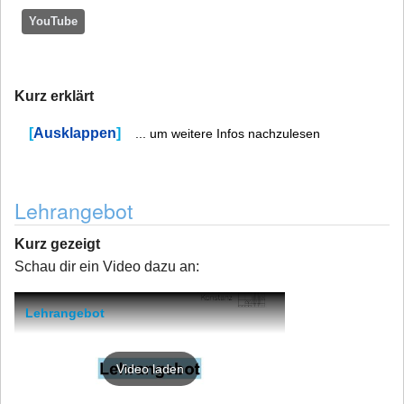
YouTube
Kurz erklärt
Ausklappen
... um weitere Infos nachzulesen
Lehrangebot
Kurz gezeigt
Schau dir ein Video dazu an:
Lehrangebot
Video laden