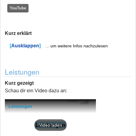
YouTube
Kurz erklärt
Ausklappen
... um weitere Infos nachzulesen
Leistungen
Kurz gezeigt
Schau dir ein Video dazu an:
Leistungen
Video laden