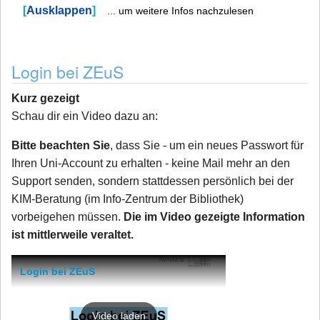
Ausklappen
... um weitere Infos nachzulesen
Login bei ZEuS
Kurz gezeigt
Schau dir ein Video dazu an:
Bitte beachten Sie
, dass Sie - um ein neues Passwort für
Ihren Uni-Account zu erhalten - keine Mail mehr an den
Support senden, sondern stattdessen persönlich bei der
KIM-Beratung (im Info-Zentrum der Bibliothek)
vorbeigehen müssen.
Die im Video gezeigte Information
ist mittlerweile veraltet.
Login bei ZEuS
Video laden