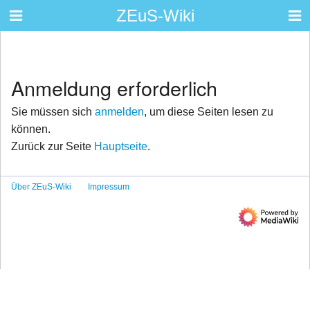
ZEuS-Wiki
Anmeldung erforderlich
Sie müssen sich
anmelden
, um diese Seiten lesen zu
können.
Zurück zur Seite
Hauptseite
.
Über ZEuS-Wiki
Impressum