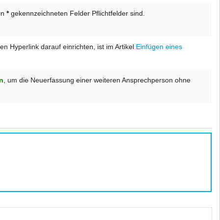
rn
*
gekennzeichneten Felder Pflichtfelder sind.
 Hyperlink darauf einrichten, ist im Artikel
Einfügen eines
n
, um die Neuerfassung einer weiteren Ansprechperson ohne