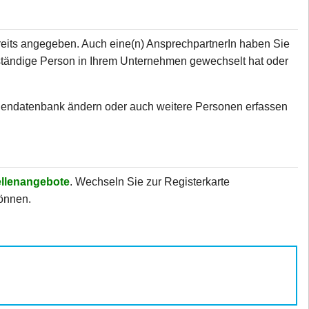
eits angegeben. Auch eine(n) AnsprechpartnerIn haben Sie
zuständige Person in Ihrem Unternehmen gewechselt hat oder
tellendatenbank ändern oder auch weitere Personen erfassen
ellenangebote
. Wechseln Sie zur Registerkarte
können.