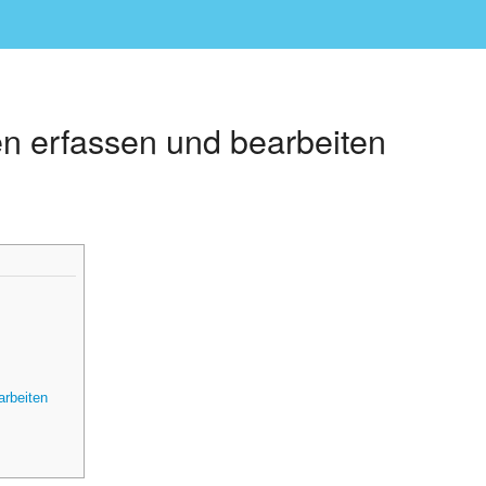
n erfassen und bearbeiten
rbeiten