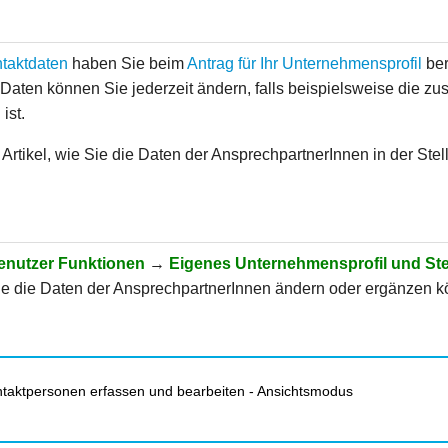
taktdaten
haben Sie beim
Antrag für Ihr Unternehmensprofil
ber
 Daten können Sie jederzeit ändern, falls beispielsweise die 
ist.
 Artikel, wie Sie die Daten der AnsprechpartnerInnen in der S
enutzer Funktionen
→
Eigenes Unternehmensprofil und St
Sie die Daten der AnsprechpartnerInnen ändern oder ergänzen 
taktpersonen erfassen und bearbeiten - Ansichtsmodus