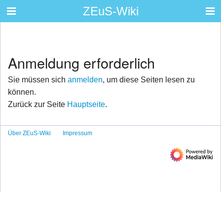
ZEuS-Wiki
Anmeldung erforderlich
Sie müssen sich
anmelden
, um diese Seiten lesen zu
können.
Zurück zur Seite
Hauptseite
.
Über ZEuS-Wiki
Impressum