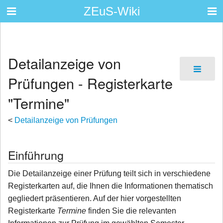
ZEuS-Wiki
Detailanzeige von
Prüfungen - Registerkarte
"Termine"
<
Detailanzeige von Prüfungen
Einführung
Die Detailanzeige einer Prüfung teilt sich in verschiedene
Registerkarten auf, die Ihnen die Informationen thematisch
gegliedert präsentieren. Auf der hier vorgestellten
Registerkarte
Termine
finden Sie die relevanten