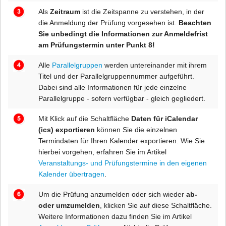
Als
Zeitraum
ist die Zeitspanne zu verstehen, in der
die Anmeldung der Prüfung vorgesehen ist.
Beachten
Sie unbedingt die Informationen zur Anmeldefrist
am Prüfungstermin unter Punkt 8!
Alle
Parallelgruppen
werden untereinander mit ihrem
Titel und der Parallelgruppennummer aufgeführt.
Dabei sind alle Informationen für jede einzelne
Parallelgruppe - sofern verfügbar - gleich gegliedert.
Mit Klick auf die Schaltfläche
Daten für iCalendar
(ics) exportieren
können Sie die einzelnen
Termindaten für Ihren Kalender exportieren. Wie Sie
hierbei vorgehen, erfahren Sie im Artikel
Veranstaltungs- und Prüfungstermine in den eigenen
Kalender übertragen
.
Um die Prüfung anzumelden oder sich wieder
ab-
oder umzumelden
, klicken Sie auf diese Schaltfläche.
Weitere Informationen dazu finden Sie im Artikel