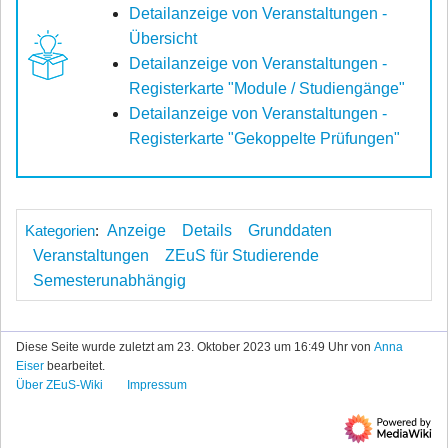
Detailanzeige von Veranstaltungen -
Übersicht
Detailanzeige von Veranstaltungen -
Registerkarte "Module / Studiengänge"
Detailanzeige von Veranstaltungen -
Registerkarte "Gekoppelte Prüfungen"
Kategorien
:
Anzeige
Details
Grunddaten
Veranstaltungen
ZEuS für Studierende
Semesterunabhängig
Diese Seite wurde zuletzt am 23. Oktober 2023 um 16:49 Uhr von
Anna
Eiser
bearbeitet.
Über ZEuS-Wiki
Impressum