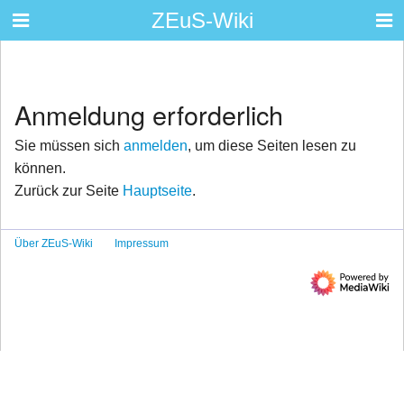
ZEuS-Wiki
Anmeldung erforderlich
Sie müssen sich
anmelden
, um diese Seiten lesen zu
können.
Zurück zur Seite
Hauptseite
.
Über ZEuS-Wiki
Impressum