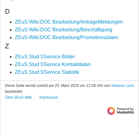
D
ZEuS-Wiki:DOC Bearbeitung/AnträgeMeldungen
ZEuS-Wiki:DOC Bearbeitung/Beschäftigung
ZEuS-Wiki:DOC Bearbeitung/Promotionsdaten
Z
ZEuS Stud SService Bilder
ZEuS Stud SService Kontaktdaten
ZEuS Stud SService Statistik
Diese Seite wurde zuletzt am 25. März 2020 um 12:08 Uhr von
Stefanie Lück
bearbeitet.
Über ZEuS-Wiki
Impressum