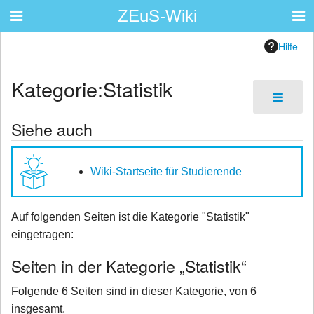
ZEuS-Wiki
Hilfe
Kategorie
:
Statistik
Siehe auch
Wiki-Startseite für Studierende
Auf folgenden Seiten ist die Kategorie "Statistik"
eingetragen:
Seiten in der Kategorie „Statistik“
Folgende 6 Seiten sind in dieser Kategorie, von 6
insgesamt.