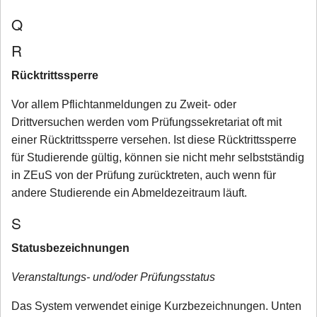
Q
R
Rücktrittssperre
Vor allem Pflichtanmeldungen zu Zweit- oder
Drittversuchen werden vom Prüfungssekretariat oft mit
einer Rücktrittssperre versehen. Ist diese Rücktrittssperre
für Studierende gültig, können sie nicht mehr selbstständig
in ZEuS von der Prüfung zurücktreten, auch wenn für
andere Studierende ein Abmeldezeitraum läuft.
S
Statusbezeichnungen
Veranstaltungs- und/oder Prüfungsstatus
Das System verwendet einige Kurzbezeichnungen. Unten