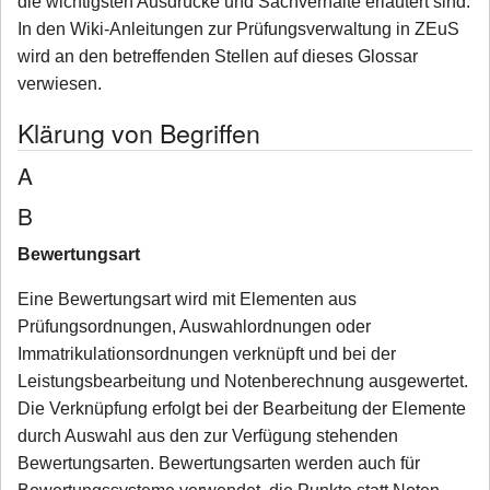
die wichtigsten Ausdrücke und Sachverhalte erläutert sind.
In den Wiki-Anleitungen zur Prüfungsverwaltung in ZEuS
wird an den betreffenden Stellen auf dieses Glossar
verwiesen.
Klärung von Begriffen
A
B
Bewertungsart
Eine Bewertungsart wird mit Elementen aus
Prüfungsordnungen, Auswahlordnungen oder
Immatrikulationsordnungen verknüpft und bei der
Leistungsbearbeitung und Notenberechnung ausgewertet.
Die Verknüpfung erfolgt bei der Bearbeitung der Elemente
durch Auswahl aus den zur Verfügung stehenden
Bewertungsarten. Bewertungsarten werden auch für