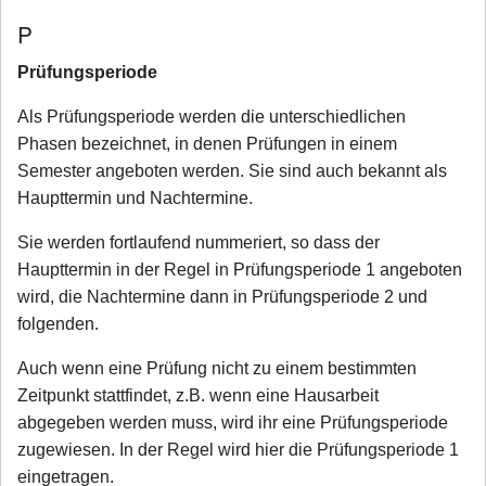
P
Prüfungsperiode
Als Prüfungsperiode werden die unterschiedlichen
Phasen bezeichnet, in denen Prüfungen in einem
Semester angeboten werden. Sie sind auch bekannt als
Haupttermin und Nachtermine.
Sie werden fortlaufend nummeriert, so dass der
Haupttermin in der Regel in Prüfungsperiode 1 angeboten
wird, die Nachtermine dann in Prüfungsperiode 2 und
folgenden.
Auch wenn eine Prüfung nicht zu einem bestimmten
Zeitpunkt stattfindet, z.B. wenn eine Hausarbeit
abgegeben werden muss, wird ihr eine Prüfungsperiode
zugewiesen. In der Regel wird hier die Prüfungsperiode 1
eingetragen.