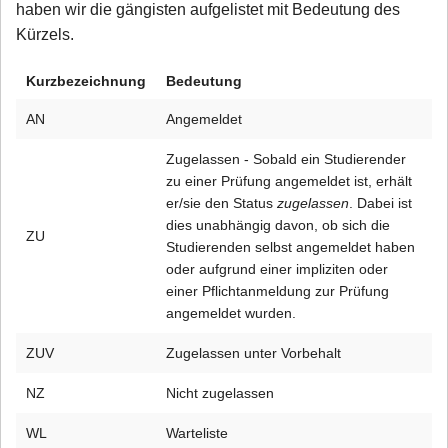
haben wir die gängisten aufgelistet mit Bedeutung des
Kürzels.
Kurzbezeichnung
Bedeutung
AN
Angemeldet
Zugelassen - Sobald ein Studierender
zu einer Prüfung angemeldet ist, erhält
er/sie den Status
zugelassen
. Dabei ist
dies unabhängig davon, ob sich die
ZU
Studierenden selbst angemeldet haben
oder aufgrund einer impliziten oder
einer Pflichtanmeldung zur Prüfung
angemeldet wurden.
ZUV
Zugelassen unter Vorbehalt
NZ
Nicht zugelassen
WL
Warteliste